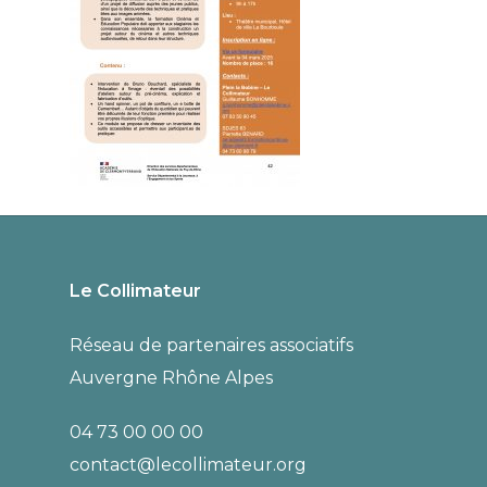
Le Collimateur
Réseau de partenaires associatifs
Auvergne Rhône Alpes
04 73 00 00 00
contact@lecollimateur.org