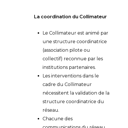
La coordination du Collimateur
Le Collimateur est animé par
une structure coordinatrice
(association pilote ou
collectif) reconnue par les
institutions partenaires.
Les interventions dans le
cadre du Collimateur
nécessitent la validation de la
structure coordinatrice du
réseau.
Chacune des
communications du réseau