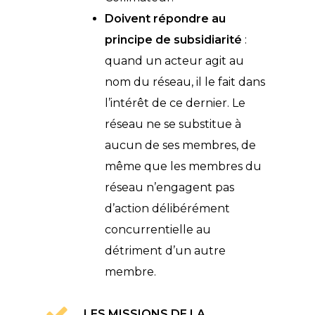
Doivent répondre au
principe de subsidiarité
:
quand un acteur agit au
nom du réseau, il le fait dans
l’intérêt de ce dernier. Le
réseau ne se substitue à
aucun de ses membres, de
même que les membres du
réseau n’engagent pas
d’action délibérément
concurrentielle au
détriment d’un autre
membre.
LES MISSIONS DE LA