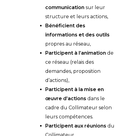
communication
sur leur
structure et leurs actions,
Bénéficient des
informations et des outils
propres au réseau,
Participent à l’animation
de
ce réseau (relais des
demandes, proposition
d’actions),
Participent à la mise en
œuvre d’actions
dans le
cadre du Collimateur selon
leurs compétences.
Participent aux réunions
du
Collimateur.