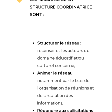
STRUCTURE COORDINATRICE
SONT :
Structurer le réseau
:
recenser et les acteurs du
domaine éducatif et/ou
culturel concerné,
Animer le réseau,
notamment par le biais de
l’organisation de réunions et
de circulation des
informations,
Répondre aux sollicitations