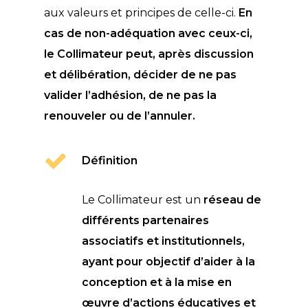
aux valeurs et principes de celle-ci.
En
cas de non-adéquation avec ceux-ci,
le Collimateur peut, après discussion
et délibération, décider de ne pas
valider l’adhésion, de ne pas la
renouveler ou de l’annuler.
Définition
Le Collimateur est un
réseau de
différents partenaires
associatifs et institutionnels,
ayant pour objectif d’aider à la
conception et à la mise en
œuvre d’actions éducatives et