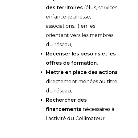
des territoires
(élus, services
enfance-jeunesse,
associations…) en les
orientant vers les membres
du réseau,
Recenser les besoins et les
offres de formation
,
Mettre en place des actions
directement menées au titre
du réseau,
Rechercher des
financements
nécessaires à
l’activité du Collimateur.