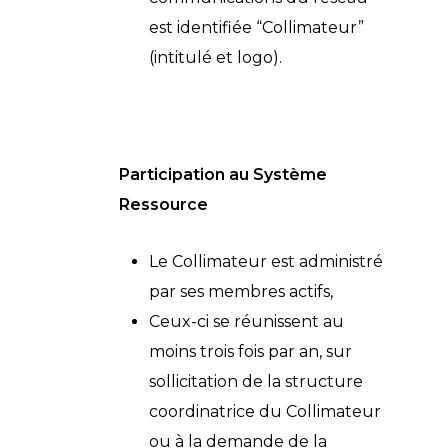
est identifiée “Collimateur”
(intitulé et logo).
Participation au Système
Ressource
Le Collimateur est administré
par ses membres actifs,
Ceux-ci se réunissent au
moins trois fois par an, sur
sollicitation de la structure
coordinatrice du Collimateur
ou à la demande de la