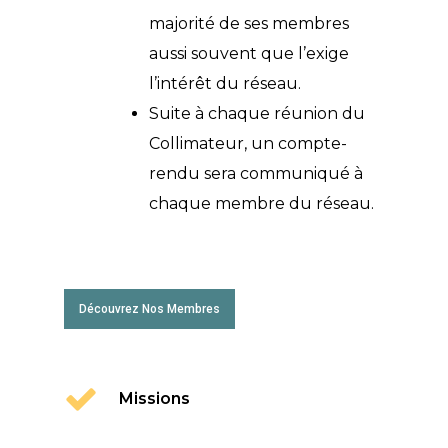
majorité de ses membres
aussi souvent que l’exige
l’intérêt du réseau.
Suite à chaque réunion du
Collimateur, un compte-
rendu sera communiqué à
chaque membre du réseau.
Découvrez Nos Membres
Missions