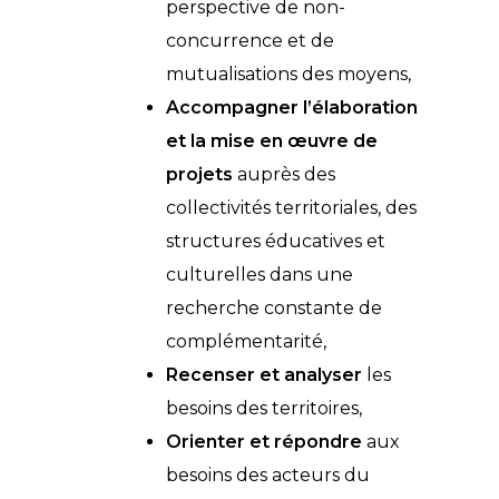
perspective de non-
concurrence et de
mutualisations des moyens,
Accompagner l’élaboration
et la mise en œuvre de
projets
auprès des
collectivités territoriales, des
structures éducatives et
culturelles dans une
recherche constante de
complémentarité,
Recenser et analyser
les
besoins des territoires,
Orienter et répondre
aux
besoins des acteurs du