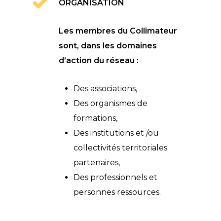
ORGANISATION
Les membres du Collimateur
sont, dans les domaines
d’action du réseau :
Des associations,
Des organismes de
formations,
Des institutions et /ou
collectivités territoriales
partenaires,
Des professionnels et
personnes ressources.