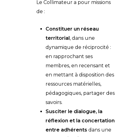
Le Collimateur a pour missions
de :
Constituer un réseau
territorial
, dans une
dynamique de réciprocité :
en rapprochant ses
membres, en recensant et
en mettant à disposition des
ressources matérielles,
pédagogiques, partager des
savoirs.
Susciter le dialogue, la
réflexion et la concertation
entre adhérents
dans une