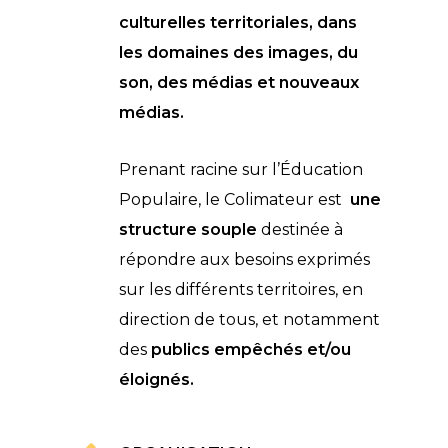
culturelles territoriales, dans
les domaines des images, du
son, des médias et nouveaux
médias.
Prenant racine sur l’Éducation
Populaire, le Colimateur est
une
structure souple
destinée à
répondre aux besoins exprimés
sur les différents territoires, en
direction de tous, et notamment
des
publics empêchés et/ou
éloignés.