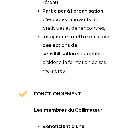
réseau,
Participer à l’organisation
d’espaces innovants
de
pratiques et de rencontres,
Imaginer et mettre en place
des actions de
sensibilisation
susceptibles
d’aider à la formation de ses
membres.
FONCTIONNEMENT
Les membres du Collimateur
Bénéficient d’une