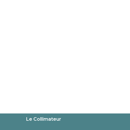
Le Collimateur