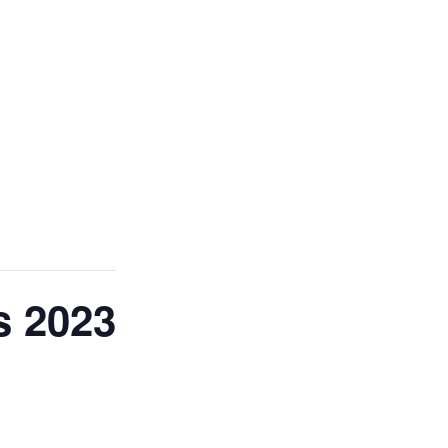
s 2023