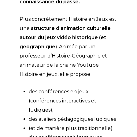
connaissance du passé.
Plus concrètement Histoire en Jeux est
une
structure d’animation culturelle
autour du jeux vidéo historique (et
géographique)
. Animée par un
professeur d’Histoire-Géographie et
animateur de la chaine Youtube
Histoire en jeux, elle propose :
des conférences en jeux
(conférences interactives et
ludiques),
des ateliers pédagogiques ludiques
(et de manière plus traditionnelle)