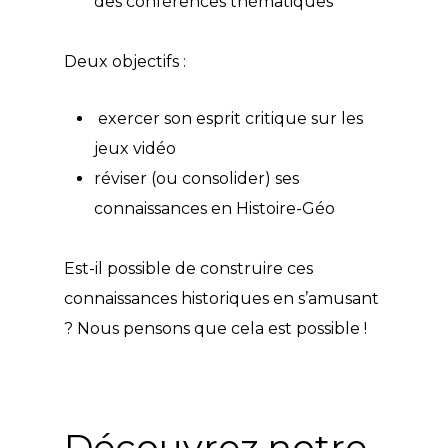
des conférences thématiques
Deux objectifs :
exercer son esprit critique sur les
jeux vidéo
réviser (ou consolider) ses
connaissances en Histoire-Géo
Est-il possible de construire ces
connaissances historiques en s’amusant
? Nous pensons que cela est possible !
Découvrez notre