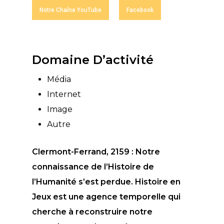
Notre Chaîne YouTube
Facebook
Domaine D’activité
Média
Internet
Image
Autre
Clermont-Ferrand, 2159 : Notre
connaissance de l’Histoire de
l’Humanité s’est perdue. Histoire en
Jeux est une agence temporelle qui
cherche à reconstruire notre