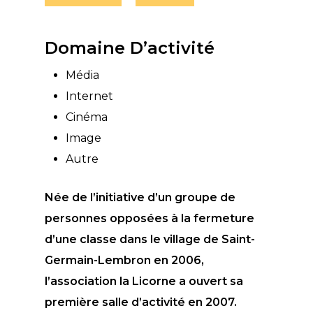
Domaine D’activité
Média
Internet
Cinéma
Image
Autre
Née de l’initiative d’un groupe de
personnes opposées à la fermeture
d’une classe dans le village de Saint-
Germain-Lembron en 2006,
l’association la Licorne a ouvert sa
première salle d’activité en 2007.