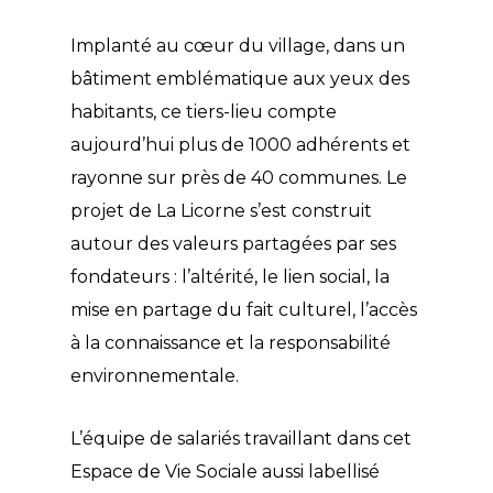
Implanté au cœur du village, dans un
bâtiment emblématique aux yeux des
habitants, ce tiers-lieu compte
aujourd’hui plus de 1000 adhérents et
rayonne sur près de 40 communes. Le
projet de La Licorne s’est construit
autour des valeurs partagées par ses
fondateurs : l’altérité, le lien social, la
mise en partage du fait culturel, l’accès
à la connaissance et la responsabilité
environnementale.
L’équipe de salariés travaillant dans cet
Espace de Vie Sociale aussi labellisé