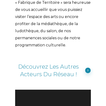
« Fabrique de Territoire » sera heureuse
de vous accueillir que vous puissiez
visiter l’espace des arts ou encore
profiter de la médiathèque, de la
ludothèque, du salon, de nos
permanences sociales ou de notre
programmation culturelle.
Découvrez Les Autres
Acteurs Du Réseau !