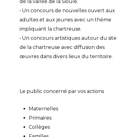
de la vallée de la Sioule.
• Un concours de nouvelles ouvert aux
adultes et aux jeunes avec un thème
impliquant la chartreuse.
• Un concours artistiques autour du site
de la chartreuse avec diffusion des
œuvres dans divers lieux du territoire.
Le public concerné par vos actions
Maternelles
Primaires
Collèges
Familles