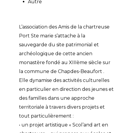
Autre
L’association des Amis de la chartreuse
Port Ste marie s’attache à la
sauvegarde du site patrimonial et
archéologique de cette ancien
monastère fondé au XIIIème siècle sur
la commune de Chapdes-Beaufort .
Elle dynamise des activités culturelles
en particulier en direction des jeunes et
des familles dans une approche
territoriale à travers divers projets et
tout particulièrement :
• un projet artistique « Scol’and art en