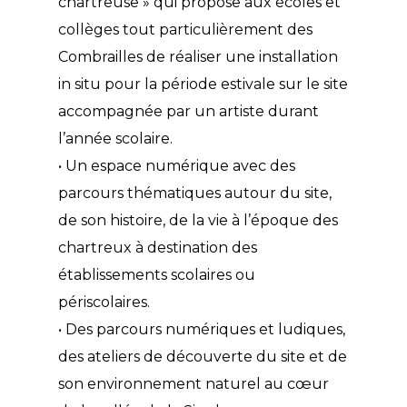
chartreuse » qui propose aux écoles et
collèges tout particulièrement des
Combrailles de réaliser une installation
in situ pour la période estivale sur le site
accompagnée par un artiste durant
l’année scolaire.
• Un espace numérique avec des
parcours thématiques autour du site,
de son histoire, de la vie à l’époque des
chartreux à destination des
établissements scolaires ou
périscolaires.
• Des parcours numériques et ludiques,
des ateliers de découverte du site et de
son environnement naturel au cœur