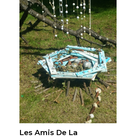
Les Amis De La