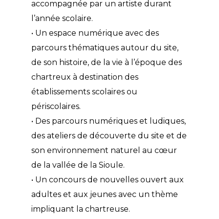
accompagnée par un artiste durant
l’année scolaire.
• Un espace numérique avec des
parcours thématiques autour du site,
de son histoire, de la vie à l’époque des
chartreux à destination des
établissements scolaires ou
périscolaires.
• Des parcours numériques et ludiques,
des ateliers de découverte du site et de
son environnement naturel au cœur
de la vallée de la Sioule.
• Un concours de nouvelles ouvert aux
adultes et aux jeunes avec un thème
impliquant la chartreuse.