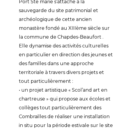
Port Ste marie s’attache à la
sauvegarde du site patrimonial et
archéologique de cette ancien
monastère fondé au XIIIème siècle sur
la commune de Chapdes-Beaufort .
Elle dynamise des activités culturelles
en particulier en direction des jeunes et
des familles dans une approche
territoriale à travers divers projets et
tout particulièrement :
• un projet artistique « Scol’and art en
chartreuse » qui propose aux écoles et
collèges tout particulièrement des
Combrailles de réaliser une installation
in situ pour la période estivale sur le site