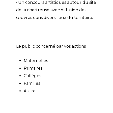
• Un concours artistiques autour du site
de la chartreuse avec diffusion des
œuvres dans divers lieux du territoire.
Le public concerné par vos actions
Maternelles
Primaires
Collèges
Familles
Autre