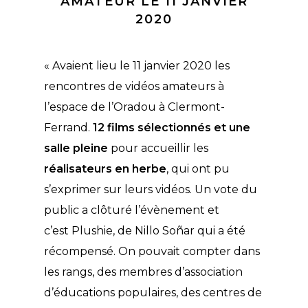
AMATEUR LE 11 JANVIER
2020
« Avaient lieu le 11 janvier 2020 les
rencontres de vidéos amateurs à
l’espace de l’Oradou à Clermont-
Ferrand.
12 films sélectionnés et une
salle pleine
pour accueillir les
réalisateurs en herbe
, qui ont pu
s’exprimer sur leurs vidéos. Un vote du
public a clôturé l’évènement et
c’est
Plushie, de Nillo Soñar qui a été
récompensé. On pouvait compter dans
les rangs, des membres d’association
d’éducations populaires, des centres de