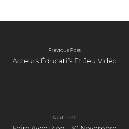
Previous Post
Acteurs Éducatifs Et Jeu Vidéo
Next Post
Faire Avec Rien - 30 Novembre