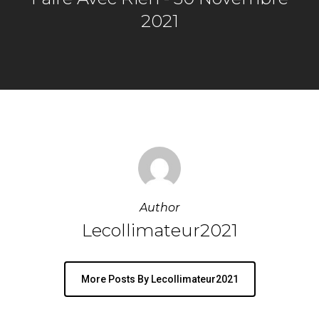
2021
Author
Lecollimateur2021
More Posts By Lecollimateur2021