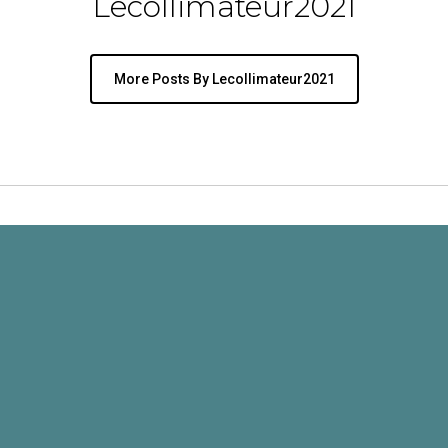
Lecollimateur2021
More Posts By Lecollimateur2021