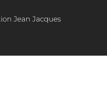
tion Jean Jacques