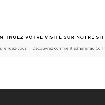
NTINUEZ VOTRE VISITE SUR NOTRE SIT
s rendez-vous
Découvrez comment adhérer au Colli