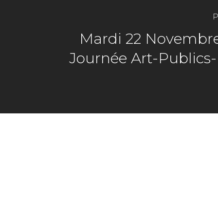
P
Mardi 22 Novembre
Journée Art-Publics