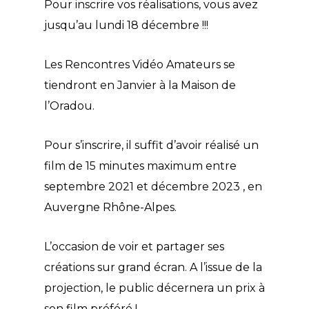
Pour inscrire vos réalisations, vous avez
jusqu’au lundi 18 décembre !!!
Les Rencontres Vidéo Amateurs se
tiendront en Janvier à la Maison de
l’Oradou.
Pour s’inscrire, il suffit d’avoir réalisé un
film de 15 minutes maximum entre
septembre 2021 et décembre 2023 , en
Auvergne Rhône-Alpes.
L’occasion de voir et partager ses
créations sur grand écran. A l’issue de la
projection, le public décernera un prix à
son film préféré !