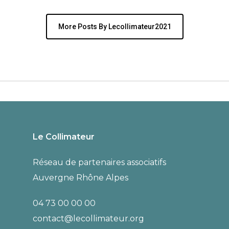
More Posts By Lecollimateur2021
Le Collimateur
Réseau de partenaires associatifs
Auvergne Rhône Alpes
04 73 00 00 00
contact@lecollimateur.org