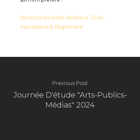
Rencontres Vidéo Amateur 2024-
Inscriptions & Règlement
Previous Post
Journée D'étude "Arts-Publics-
Médias" 2024