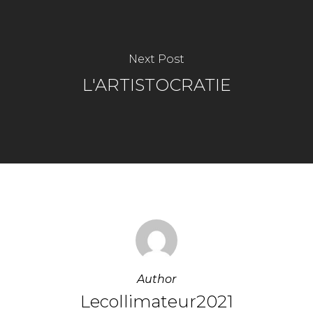
Next Post
L'ARTISTOCRATIE
Author
Lecollimateur2021