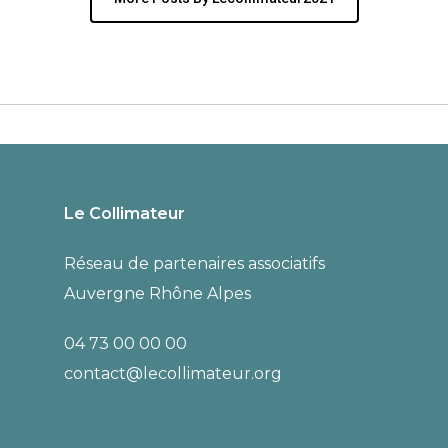
Le Collimateur
Réseau de partenaires associatifs
Auvergne Rhône Alpes
04 73 00 00 00
contact@lecollimateur.org